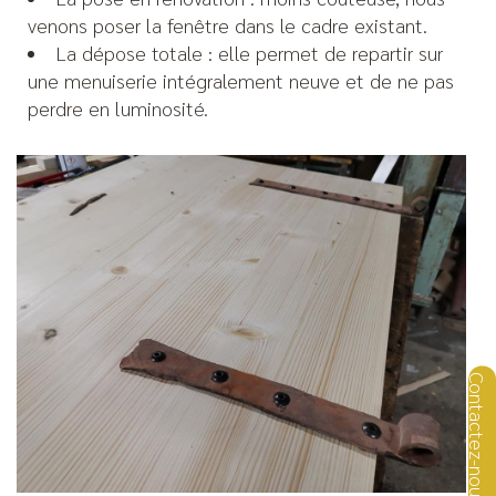
venons poser la fenêtre dans le cadre existant.
La dépose totale : elle permet de repartir sur
une menuiserie intégralement neuve et de ne pas
perdre en luminosité.