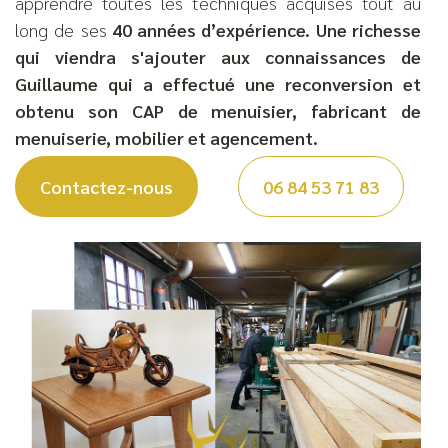
apprendre toutes les techniques acquises tout au
long de ses
40 années d’expérience. Une richesse
qui viendra s'ajouter aux connaissances de
Guillaume qui a effectué une reconversion et
obtenu son CAP de menuisier, fabricant de
menuiserie, mobilier et agencement.
Contactez-nous
06 84 53 71 83