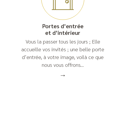
Portes d’entrée
et d’intérieur
Vous la passer tous les jours ; Elle
accueille vos invités ; une belle porte
d’entrée, à votre image, voilà ce que
nous vous offrons...
→