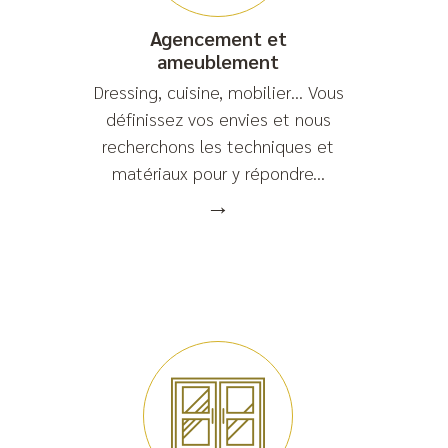
Agencement et
ameublement
Dressing, cuisine, mobilier… Vous
définissez vos envies et nous
recherchons les techniques et
matériaux pour y répondre...
→