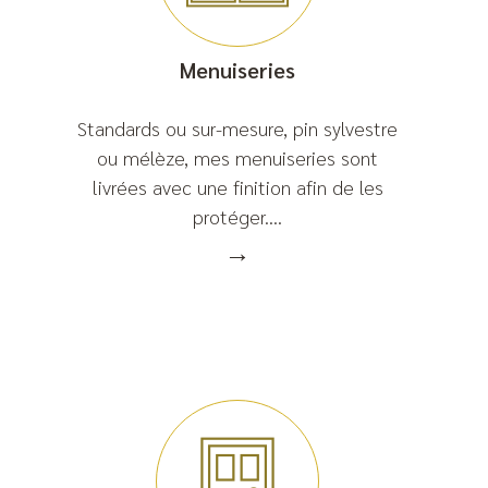
Menuiseries
Standards ou sur-mesure, pin sylvestre
ou mélèze, mes menuiseries sont
livrées avec une finition afin de les
protéger....
→