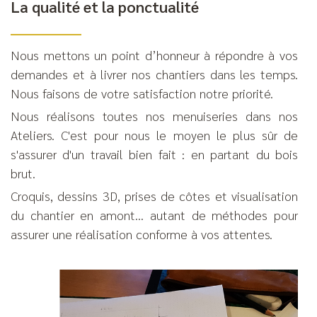
La qualité et la ponctualité
Nous mettons un point d’honneur à répondre à vos
demandes et à livrer nos chantiers dans les temps.
Nous faisons de votre satisfaction notre priorité.
Nous réalisons toutes nos menuiseries dans nos
Ateliers. C'est pour nous le moyen le plus sûr de
s'assurer d'un travail bien fait : en partant du bois
brut.
Croquis, dessins 3D, prises de côtes et visualisation
du chantier en amont… autant de méthodes pour
assurer une réalisation conforme à vos attentes.