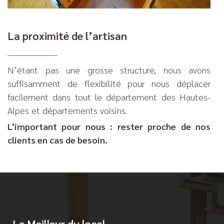
La proximité de l’artisan
N’étant pas une grosse structure, nous avons
suffisamment de flexibilité pour nous déplacer
facilement dans tout le département des Hautes-
Alpes et départements voisins.
L’important pour nous : rester proche de nos
clients en cas de besoin.
Le Meilleur du local