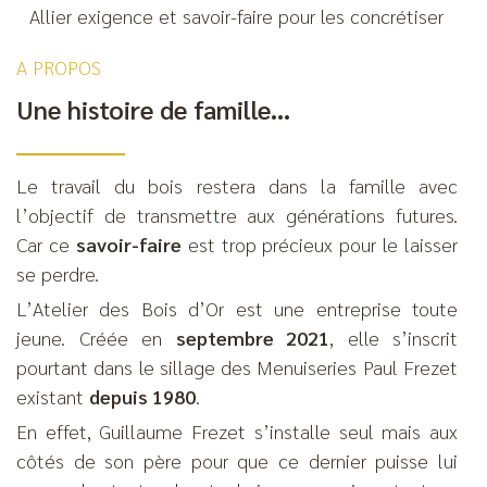
Allier exigence et savoir-faire pour les concrétiser
A PROPOS
Une histoire de famille…
Le travail du bois restera dans la famille avec
l’objectif de transmettre aux générations futures.
Car ce
savoir-faire
est trop précieux pour le laisser
se perdre.
L’Atelier des Bois d’Or est une entreprise toute
jeune. Créée en
septembre 2021
, elle s’inscrit
pourtant dans le sillage des Menuiseries Paul Frezet
existant
depuis 1980
.
En effet, Guillaume Frezet s’installe seul mais aux
côtés de son père pour que ce dernier puisse lui